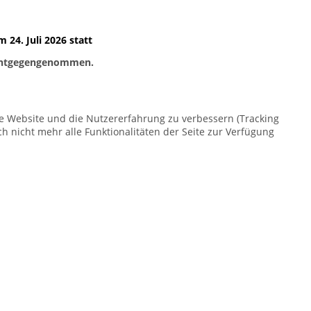
24. Juli 2026 statt
, entgegengenommen.
ese Website und die Nutzererfahrung zu verbessern (Tracking
h nicht mehr alle Funktionalitäten der Seite zur Verfügung